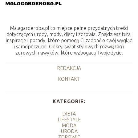
Malagarderoba.pl to miejsce pełne przydatnych treści
dotyczących urody, mody, diety i zdrowia. Znajdziesz tutaj
inspiracje i porady, które pomogą Ci zadbać o swój wygląd
i samopoczucie. Odkryj świat stylowych rozwiązań i
zdrowych nawyków, które wzbogacą Twoje życie.
REDAKCJA
KONTAKT
KATEGORIE:
DIETA
LIFESTYLE
MODA
URODA
ZDROWIE