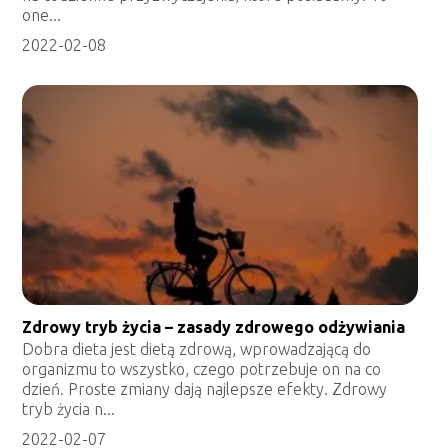
one...
2022-02-08
Zdrowy tryb życia – zasady zdrowego odżywiania
Dobra dieta jest dietą zdrową, wprowadzającą do
organizmu to wszystko, czego potrzebuje on na co
dzień. Proste zmiany dają najlepsze efekty. Zdrowy
tryb życia n...
2022-02-07