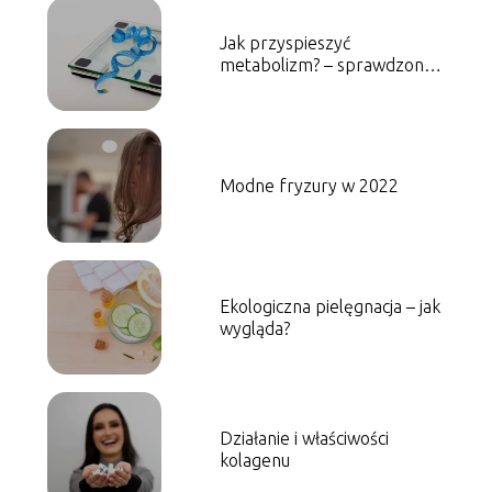
Jak przyspieszyć
metabolizm? – sprawdzone
sposoby
Modne fryzury w 2022
Ekologiczna pielęgnacja – jak
wygląda?
Działanie i właściwości
kolagenu