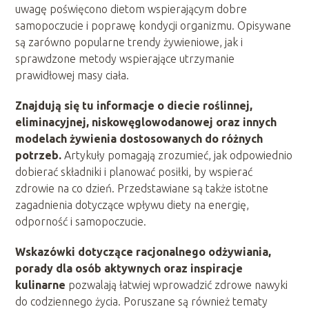
uwagę poświęcono dietom wspierającym dobre
samopoczucie i poprawę kondycji organizmu. Opisywane
są zarówno popularne trendy żywieniowe, jak i
sprawdzone metody wspierające utrzymanie
prawidłowej masy ciała.
Znajdują się tu informacje o diecie roślinnej,
eliminacyjnej, niskowęglowodanowej oraz innych
modelach żywienia dostosowanych do różnych
potrzeb.
Artykuły pomagają zrozumieć, jak odpowiednio
dobierać składniki i planować posiłki, by wspierać
zdrowie na co dzień. Przedstawiane są także istotne
zagadnienia dotyczące wpływu diety na energię,
odporność i samopoczucie.
Wskazówki dotyczące racjonalnego odżywiania,
porady dla osób aktywnych oraz inspiracje
kulinarne
pozwalają łatwiej wprowadzić zdrowe nawyki
do codziennego życia. Poruszane są również tematy