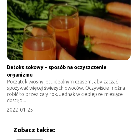
Detoks sokowy – sposób na oczyszczenie
organizmu
Początek wiosny jest idealnym czasem, aby zacząć
spożywać więcej świeżych owoców. Oczywiście można
robić to przez cały rok. Jednak w cieplejsze miesiące
dostęp...
2022-01-25
Zobacz także: