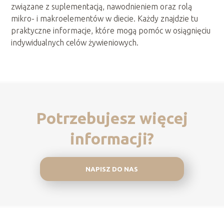
związane z suplementacją, nawodnieniem oraz rolą
mikro- i makroelementów w diecie. Każdy znajdzie tu
praktyczne informacje, które mogą pomóc w osiągnięciu
indywidualnych celów żywieniowych.
Potrzebujesz więcej
informacji?
NAPISZ DO NAS