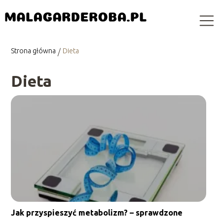
Strona główna
Dieta
/
Dieta
Jak przyspieszyć metabolizm? – sprawdzone