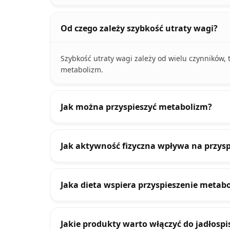
Od czego zależy szybkość utraty wagi?
Szybkość utraty wagi zależy od wielu czynników, 
metabolizm.
Jak można przyspieszyć metabolizm?
Jak aktywność fizyczna wpływa na przys
Jaka dieta wspiera przyspieszenie metab
Jakie produkty warto włączyć do jadłospi