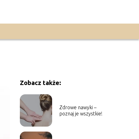
Zobacz także:
Zdrowe nawyki –
poznaj je wszystkie!