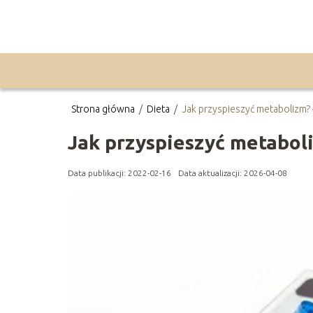
Strona główna
/
Dieta
/
Jak przyspieszyć metabolizm
Jak przyspieszyć metabol
Data publikacji: 2022-02-16
Data aktualizacji: 2026-04-08